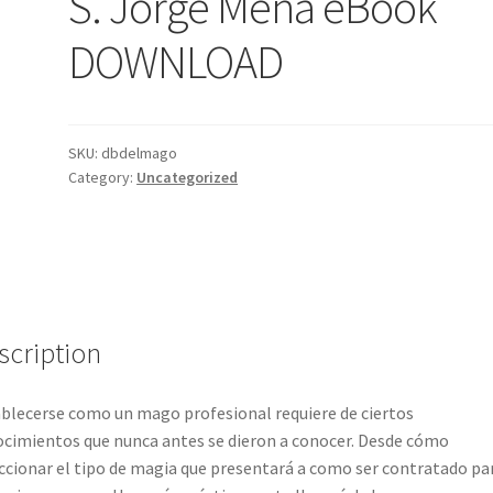
S. Jorge Mena eBook
DOWNLOAD
SKU:
dbdelmago
Category:
Uncategorized
scription
blecerse como un mago profesional requiere de ciertos
cimientos que nunca antes se dieron a conocer. Desde cómo
ccionar el tipo de magia que presentará a como ser contratado pa