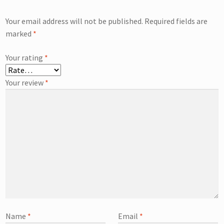
Your email address will not be published.
Required fields are
marked
*
Your rating
*
Your review
*
Name
*
Email
*