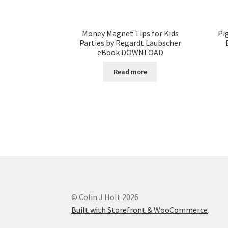
Money Magnet Tips for Kids
Pi
Parties by Regardt Laubscher
eBook DOWNLOAD
Read more
© Colin J Holt 2026
Built with Storefront & WooCommerce
.