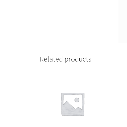
Related products