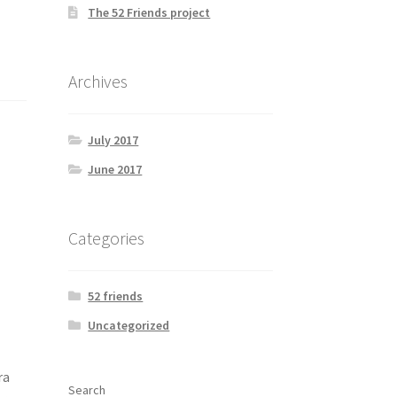
The 52 Friends project
Archives
July 2017
June 2017
Categories
52 friends
Uncategorized
ra
Search